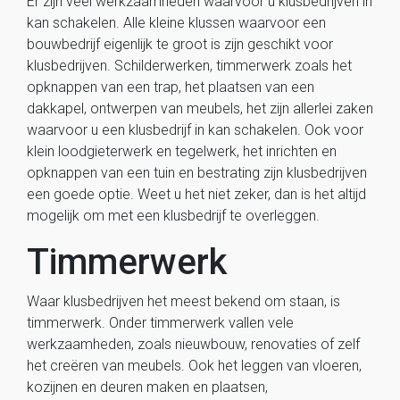
Er zijn veel werkzaamheden waarvoor u klusbedrijven in
kan schakelen. Alle kleine klussen waarvoor een
bouwbedrijf eigenlijk te groot is zijn geschikt voor
klusbedrijven. Schilderwerken, timmerwerk zoals het
opknappen van een trap, het plaatsen van een
dakkapel, ontwerpen van meubels, het zijn allerlei zaken
waarvoor u een klusbedrijf in kan schakelen. Ook voor
klein loodgieterwerk en tegelwerk, het inrichten en
opknappen van een tuin en bestrating zijn klusbedrijven
een goede optie. Weet u het niet zeker, dan is het altijd
mogelijk om met een klusbedrijf te overleggen.
Timmerwerk
Waar klusbedrijven het meest bekend om staan, is
timmerwerk. Onder timmerwerk vallen vele
werkzaamheden, zoals nieuwbouw, renovaties of zelf
het creëren van meubels. Ook het leggen van vloeren,
kozijnen en deuren maken en plaatsen,