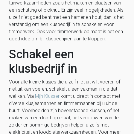
tuinwerkzaamheden zoals het maken en plaatsen van
een schutting of blokhut. Er zijn veel mogelijkheden. Als
u zelf niet goed bent met een hamer en hout, dan is het
verstandig om een klusbedrijf in te schakelen voor
timmerwerk. Ook voor timmerwerk op maat is het een
goed idee om bij klusbedrijven aan te kloppen.
Schakel een
klusbedrijf in
Voor alle kleine klusjes die u zelf niet uit wilt voeren of
niet uit kan voeren, schakelt u een vakman in die dat
wel kan. Via
Mijn Klusser
komt u direct in contact met
diverse klusjesmannen en timmermannen bij u uit de
buurt. Voorbeelden zijn bovenstaande klussen, of het
maken van een kast op maat, het verbouwen van de
zolder en sommige bedrijven helpen u zelfs met
elektriciteit en loodgieterwerkzaamheden. Voor meer