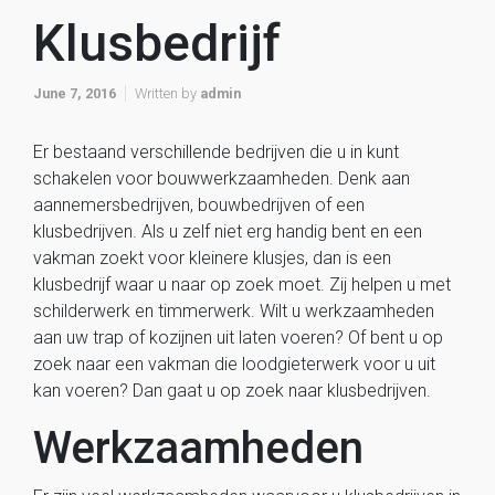
Klusbedrijf
June 7, 2016
Written by
admin
Er bestaand verschillende bedrijven die u in kunt
schakelen voor bouwwerkzaamheden. Denk aan
aannemersbedrijven, bouwbedrijven of een
klusbedrijven. Als u zelf niet erg handig bent en een
vakman zoekt voor kleinere klusjes, dan is een
klusbedrijf waar u naar op zoek moet. Zij helpen u met
schilderwerk en timmerwerk. Wilt u werkzaamheden
aan uw trap of kozijnen uit laten voeren? Of bent u op
zoek naar een vakman die loodgieterwerk voor u uit
kan voeren? Dan gaat u op zoek naar klusbedrijven.
Werkzaamheden