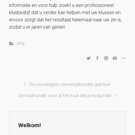
informatie en voor hulp zoekt u een professioneel
klusbedrijf dat u verder kan helpen met uw klussen en
ervoor zorgt dat het resultaat helemaal naar uw zin is,
zodat u er jaren van geniet.
blog
De voordeligste cementgebonden gietvloer
De houthandel: voor al het hout dat je nodig hebt
Welkom!