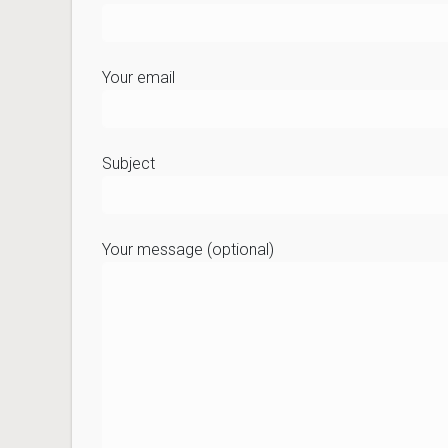
Your email
Subject
Your message (optional)