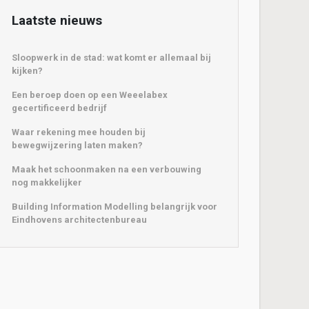
Laatste nieuws
Sloopwerk in de stad: wat komt er allemaal bij
kijken?
Een beroep doen op een Weeelabex
gecertificeerd bedrijf
Waar rekening mee houden bij
bewegwijzering laten maken?
Maak het schoonmaken na een verbouwing
nog makkelijker
Building Information Modelling belangrijk voor
Eindhovens architectenbureau