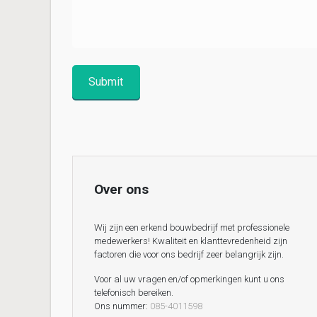
Over ons
Wij zijn een erkend bouwbedrijf met professionele
medewerkers! Kwaliteit en klanttevredenheid zijn
factoren die voor ons bedrijf zeer belangrijk zijn.
Voor al uw vragen en/of opmerkingen kunt u ons
telefonisch bereiken.
Ons nummer:
085-4011598